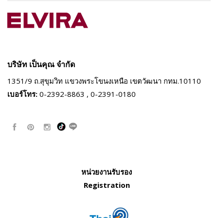
บริษัท เป็นคุณ จำกัด
1351/9 ถ.สุขุมวิท แขวงพระโขนงเหนือ
เขตวัฒนา กทม.10110
เบอร์โทร:
0-2392-8863 , 0-2391-0180
หน่วยงานรับรอง
Registration