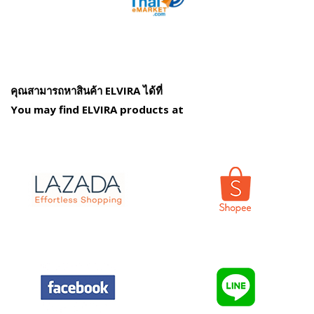
คุณสามารถหาสินค้า ELVIRA ได้ที่
You may find ELVIRA products at