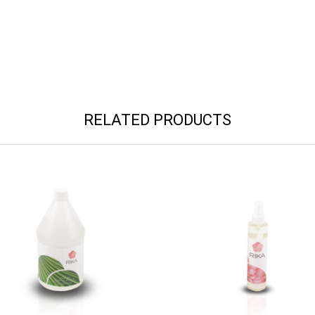
RELATED PRODUCTS