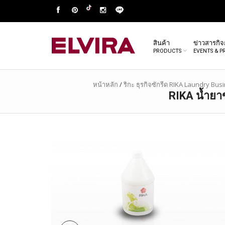
สินค้า
ข่าวสารกิ
PRODUCTS
EVENTS & 
หน้าหลัก
/
ริกะ ธุรกิจซักรีด RIKA Laundry Bus
RIKA น้ำยา