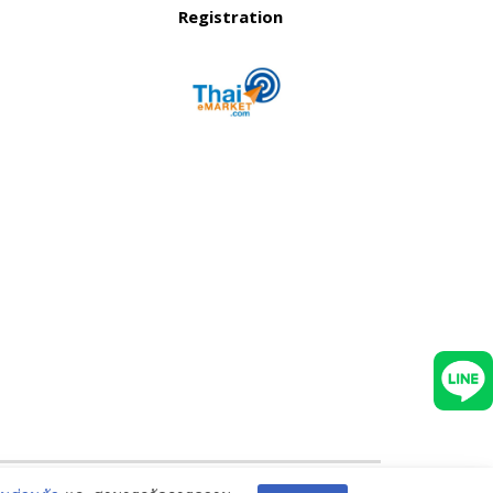
Registration