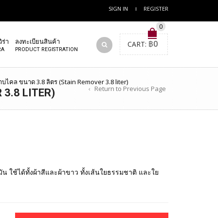
SIGN IN
REGISTER
0
ิร่า
ลงทะเบียนสินค้า
CART:
฿
0
RA
PRODUCT REGISTRATION
บไคล ขนาด 3.8 ลิตร (Stain Remover 3.8 liter)
Return to Previous Page
 3.8 LITER)
ใช้ได้ทั้งผ้าสีและผ้าขาว ทั้งเส้นใยธรรมชาติ และใย