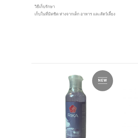
วิธีเก็บรักษา
เก็บในที่มิดชิด ห่างจากเด็ก อาหาร และสัตว์เลี้ยง
NEW