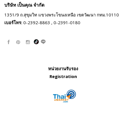
บริษัท เป็นคุณ จำกัด
1351/9 ถ.สุขุมวิท แขวงพระโขนงเหนือ
เขตวัฒนา กทม.10110
เบอร์โทร:
0-2392-8863 , 0-2391-0180
หน่วยงานรับรอง
Registration