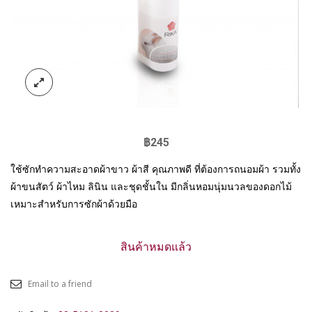
฿
245
ใช้ซักทำความสะอาดผ้าขาว ผ้าสี คุณภาพดี ที่ต้องการถนอมผ้า รวมทั้ง
ผ้าขนสัตว์ ผ้าไหม ลินิน และชุดชั้นใน มีกลิ่นหอมนุ่มนวลของดอกไม้
เหมาะสำหรับการซักผ้าด้วยมือ
สินค้าหมดแล้ว
Email to a friend