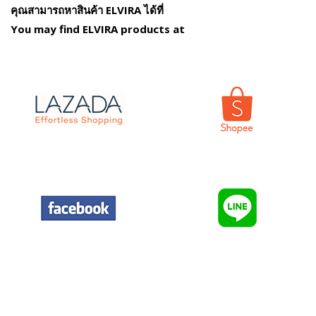
คุณสามารถหาสินค้า ELVIRA ได้ที่
You may find ELVIRA products at