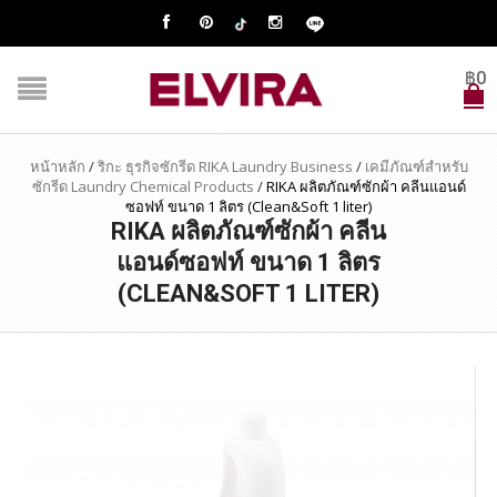
฿
0
หน้าหลัก
/
ริกะ ธุรกิจซักรีด RIKA Laundry Business
/
เคมีภัณฑ์สำหรับ
ซักรีด Laundry Chemical Products
/
RIKA ผลิตภัณฑ์ซักผ้า คลีนแอนด์
ซอฟท์ ขนาด 1 ลิตร (Clean&Soft 1 liter)
RIKA ผลิตภัณฑ์ซักผ้า คลีน
แอนด์ซอฟท์ ขนาด 1 ลิตร
(CLEAN&SOFT 1 LITER)