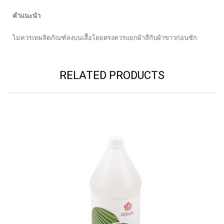
คำแนะนำ
ไม่ควรเทผลิตภัณฑ์ลงบนเสื้อโดยตรงควรแยกผ้าสีกับผ้าขาวก่อนซัก
RELATED PRODUCTS