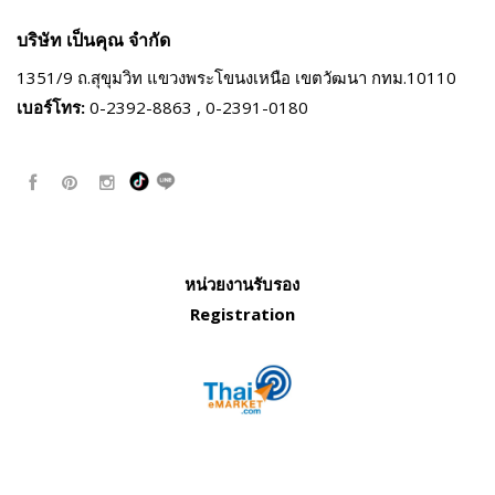
บริษัท เป็นคุณ จำกัด
1351/9 ถ.สุขุมวิท แขวงพระโขนงเหนือ
เขตวัฒนา กทม.10110
เบอร์โทร:
0-2392-8863 , 0-2391-0180
หน่วยงานรับรอง
Registration