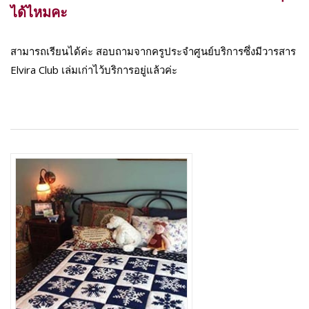
ได้ไหมคะ
สามารถเรียนได้ค่ะ สอบถามจากครูประจำศูนย์บริการซึ่งมีวารสาร
Elvira Club เล่มเก่าไว้บริการอยู่แล้วค่ะ