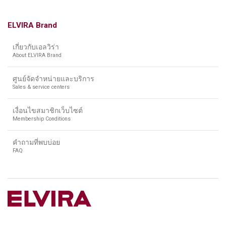
ELVIRA Brand
เกี่ยวกับเอลวิร่า
About ELVIRA Brand
ศูนย์จัดจำหน่ายและบริการ
Sales & service centers
เงื่อนไขสมาชิกเว็บไซต์
Membership Conditions
คำถามที่พบบ่อย
FAQ