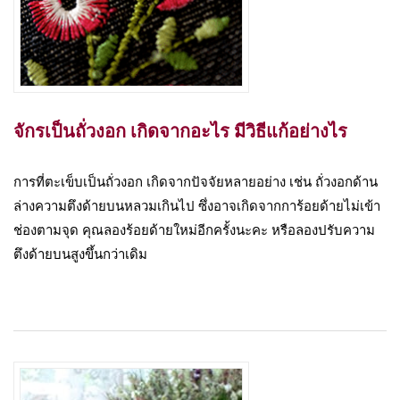
จักรเป็นถั่วงอก เกิดจากอะไร มีวิธีแก้อย่างไร
การที่ตะเข็บเป็นถั่วงอก เกิดจากปัจจัยหลายอย่าง เช่น ถั่วงอกด้าน
ล่างความตึงด้ายบนหลวมเกินไป ซึ่งอาจเกิดจากการ้อยด้ายไม่เข้า
ช่องตามจุด คุณลองร้อยด้ายใหม่อีกครั้งนะคะ หรือลองปรับความ
ตึงด้ายบนสูงขึ้นกว่าเดิม