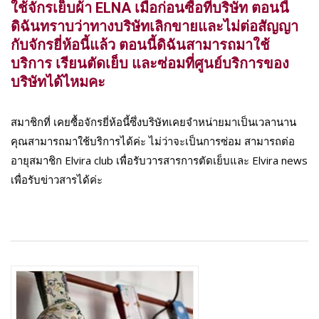
ใช้จักรเย็บผ้า ELNA เมื่อก่อนซื้อที่บริษัท ตอนนี้
ดิฉันทราบว่าทางบริษัทเลิกขายและไม่ต่อสัญญา
กับจักรยี่ห้อนี้แล้ว ตอนนี้ดิฉันสามารถมาใช้
บริการ เรียนตัดเย็บ และซ่อมที่ศูนย์บริการของ
บริษัทได้ไหมคะ
สมาชิกที่ เคยซื้อจักรยี่ห้อนี้ซึ่งบริษัทเคยจำหน่ายมาเป็นเวลานาน
คุณสามารถมาใช้บริการได้ค่ะ ไม่ว่าจะเป็นการซ่อม สามารถต่อ
อายุสมาชิก Elvira club เพื่อรับวารสารการตัดเย็บและ Elvira news
เพื่อรับข่าวสารได้ค่ะ