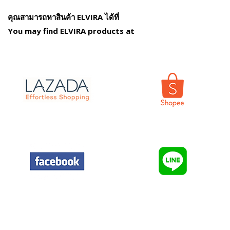
คุณสามารถหาสินค้า ELVIRA ได้ที่
You may find ELVIRA products at