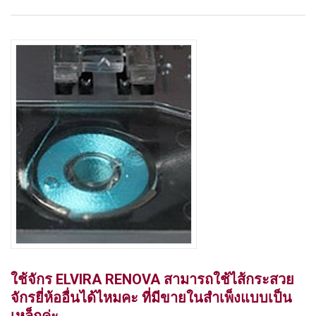
ใช้จักร ELVIRA RENOVA สามารถใช้ไส้กระสวย
จักรยี่ห้ออื่นได้ไหมคะ ที่มีขายในสำเพ็งแบบเป็น
เหล็กค่ะ