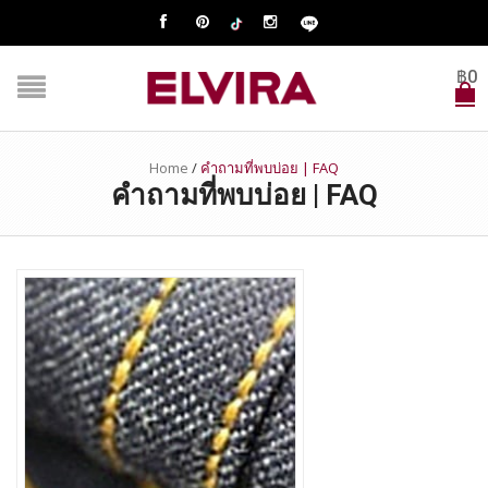
฿
0
Home
/
คำถามที่พบบ่อย | FAQ
คำถามที่พบบ่อย | FAQ