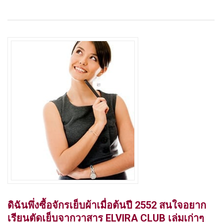
ดิฉันพึ่งซื้อจักรเย็บผ้าเมื่อต้นปี 2552 สนใจอยาก
เรียนตัดเย็บจากวาสาร ELVIRA CLUB เล่มเก่าๆ