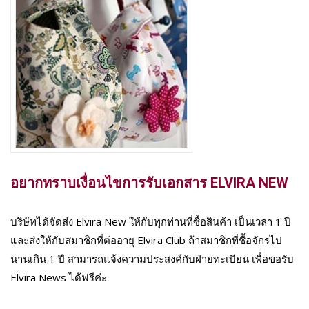
อยากทราบเงื่อนไขการรับเอกสาร ELVIRA NEW
บริษัทได้จัดส่ง Elvira New ให้กับทุกท่านที่ซื้อสินค้า เป็นเวลา 1 ปี
และส่งให้กับสมาชิกที่ต่ออายุ Elvira Club ถ้าสมาชิกที่ซื้อจักรไป
นานเกิน 1 ปี สามารถแจ้งความประสงค์กับฝ่ายทะเบียน เพื่อขอรับ
Elvira News ได้ฟรีค่ะ