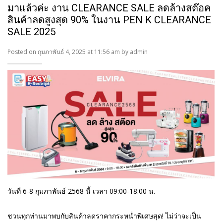
มาแล้วค่ะ งาน CLEARANCE SALE ลดล้างสต๊อค
สินค้าลดสูงสุด 90% ในงาน PEN K CLEARANCE
SALE 2025
Posted on กุมภาพันธ์ 4, 2025 at 11:56 am by
admin
วันที่ 6-8 กุมภาพันธ์ 2568 นี้ เวลา 09:00-18:00 น.
ชวนทุกท่านมาพบกับสินค้าลดราคากระหน่ำพิเศษสุด! ไม่ว่าจะเป็น