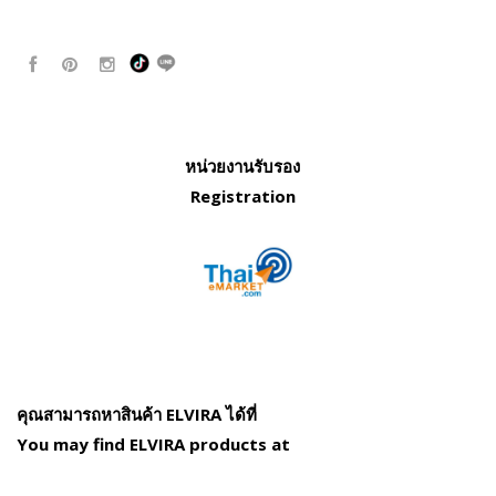
หน่วยงานรับรอง
Registration
คุณสามารถหาสินค้า ELVIRA ได้ที่
You may find ELVIRA products at