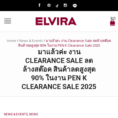
฿
0
Home
/
News & Events
/
มาแล้วค่ะ งาน Clearance Sale ลดล้างสต๊อค
สินค้าลดสูงสุด 90% ในงาน PEN K Clearance Sale 2025
มาแล้วค่ะ งาน
CLEARANCE SALE ลด
ล้างสต๊อค สินค้าลดสูงสุด
90% ในงาน PEN K
CLEARANCE SALE 2025
NEWS & EVENTS
,
NEWS