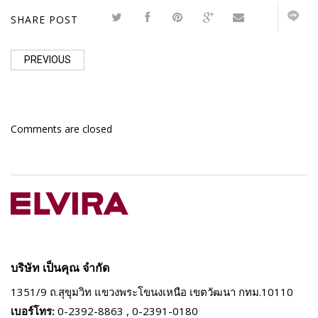
SHARE POST
PREVIOUS
Comments are closed
บริษัท เป็นคุณ จำกัด
1351/9 ถ.สุขุมวิท แขวงพระโขนงเหนือ
เขตวัฒนา กทม.10110
เบอร์โทร:
0-2392-8863 , 0-2391-0180