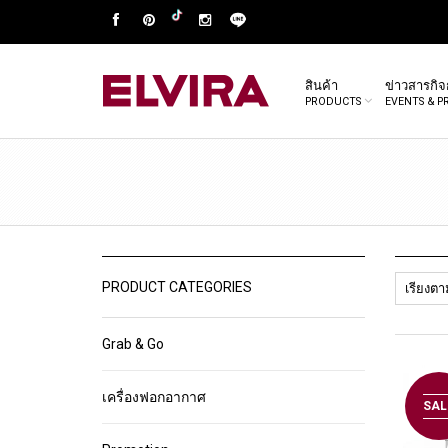
สินค้า
ข่าวสารกิ
PRODUCTS
EVENTS & 
PRODUCT CATEGORIES
Grab & Go
เครื่องฟอกอากาศ
SAL