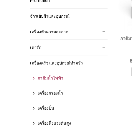
Promotion
จักรเย็บผ้าและอุปกรณ์
เครื่องทำความสะอาด
กาต้ม
เตารีด
เครื่องครัว และอุปกรณ์ทำครัว
กาต้มน้ำไฟฟ้า
เครื่องกรองน้ำ
เครื่องปั่น
เครื่องนึ่งแรงดันสูง