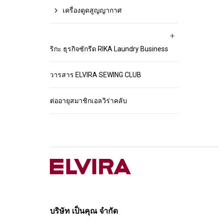
เครื่องดูดสูญญากาศ
ริกะ ธุรกิจซักรีด RIKA Laundry Business
วารสาร ELVIRA SEWING CLUB
ต่ออายุสมาชิกเอลวิร่าคลับ
บริษัท เป็นคุณ จำกัด