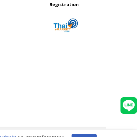
Registration