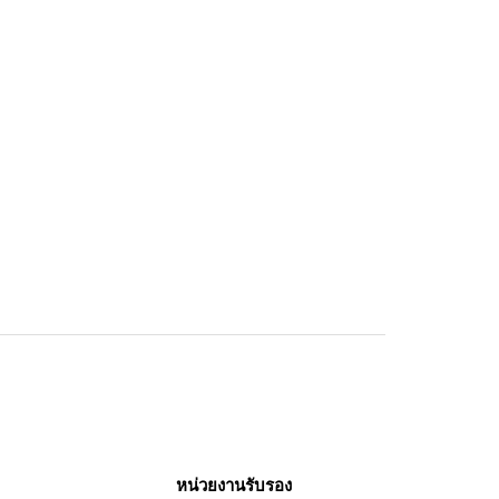
หน่วยงานรับรอง