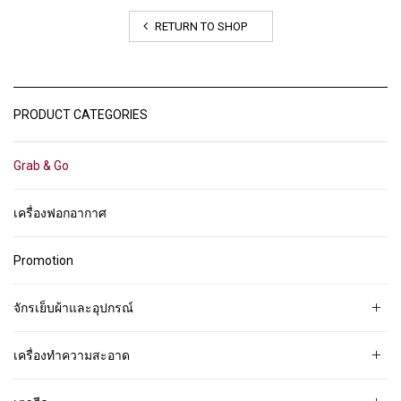
RETURN TO SHOP
PRODUCT CATEGORIES
Grab & Go
เครื่องฟอกอากาศ
Promotion
จักรเย็บผ้าและอุปกรณ์
เครื่องทำความสะอาด