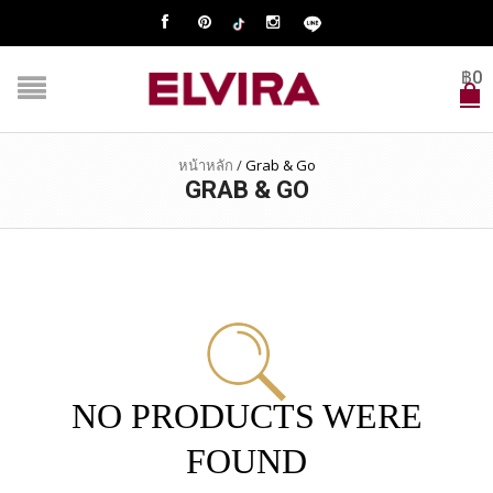
฿
0
หน้าหลัก
/
Grab & Go
GRAB & GO
NO PRODUCTS WERE
FOUND