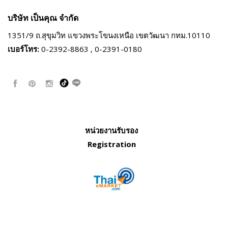
บริษัท เป็นคุณ จำกัด
1351/9 ถ.สุขุมวิท แขวงพระโขนงเหนือ
เขตวัฒนา กทม.10110
เบอร์โทร:
0-2392-8863 , 0-2391-0180
หน่วยงานรับรอง
Registration