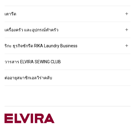
เตารีด
เครื่องครัว และอุปกรณ์ทำครัว
ริกะ ธุรกิจซักรีด RIKA Laundry Business
วารสาร ELVIRA SEWING CLUB
ต่ออายุสมาชิกเอลวิร่าคลับ