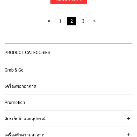
1
2
3
PRODUCT CATEGORIES
Grab & Go
เครื่องฟอกอากาศ
Promotion
จักรเย็บผ้าและอุปกรณ์
เครื่องทำความสะอาด