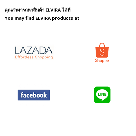
คุณสามารถหาสินค้า ELVIRA ได้ที่
You may find ELVIRA products at