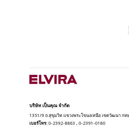
บริษัท เป็นคุณ จำกัด
1351/9 ถ.สุขุมวิท แขวงพระโขนงเหนือ
เขตวัฒนา กท
เบอร์โทร:
0-2392-8863 , 0-2391-0180