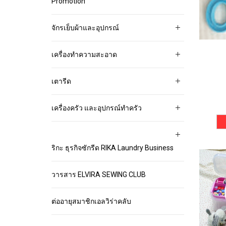
Promotion
จักรเย็บผ้าและอุปกรณ์
เครื่องทำความสะอาด
เตารีด
เครื่องครัว และอุปกรณ์ทำครัว
ริกะ ธุรกิจซักรีด RIKA Laundry Business
วารสาร ELVIRA SEWING CLUB
ต่ออายุสมาชิกเอลวิร่าคลับ