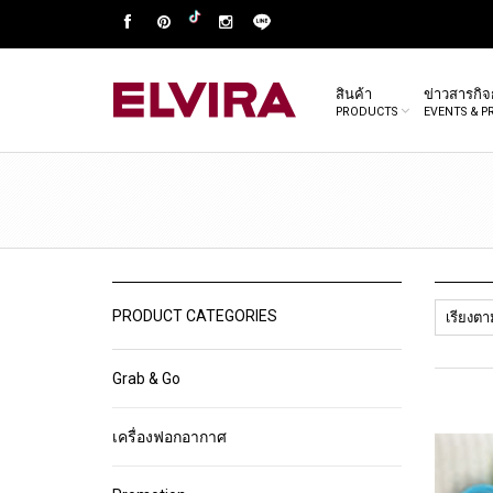
สินค้า
ข่าวสารกิ
PRODUCTS
EVENTS & 
PRODUCT CATEGORIES
Grab & Go
เครื่องฟอกอากาศ