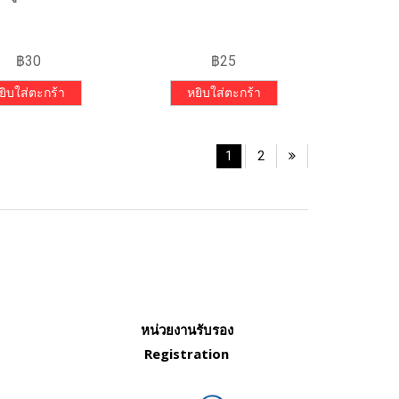
฿
30
฿
25
ยิบใส่ตะกร้า
หยิบใส่ตะกร้า
1
2
หน่วยงานรับรอง
Registration