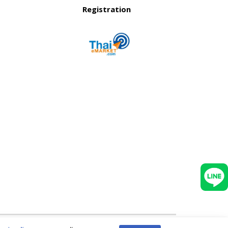
Registration