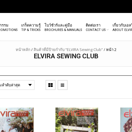
จกรรม
เกร็ดความรู้
โบว์ชัวร์และคู่มือ
ติดต่อเรา
เกี่ยวกับเอลว
PROMOTIONS
TIP & TRICKS
BROCHURES & MANUALS
CONTACT US
ABOUT ELVI
หน้าหลัก
/
สินค้าที่มีป้ายกำกับ “ELVIRA Sewing Club”
/
หน้า 2
ELVIRA SEWING CLUB