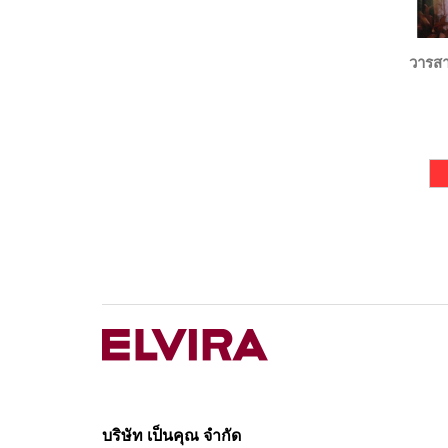
วารส
บริษัท เป็นคุณ จำกัด