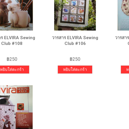
าร ELVIRA Sewing
วารสาร ELVIRA Sewing
วารสาร
Club #108
Club #106
฿
250
฿
250
หยิบใส่ตะกร้า
หยิบใส่ตะกร้า
ห