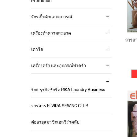
Promotion
จักรเย็บผ้าและอุปกรณ์
เครื่องทำความสะอาด
วารส
เตารีด
เครื่องครัว และอุปกรณ์ทำครัว
ริกะ ธุรกิจซักรีด RIKA Laundry Business
วารสาร ELVIRA SEWING CLUB
ต่ออายุสมาชิกเอลวิร่าคลับ