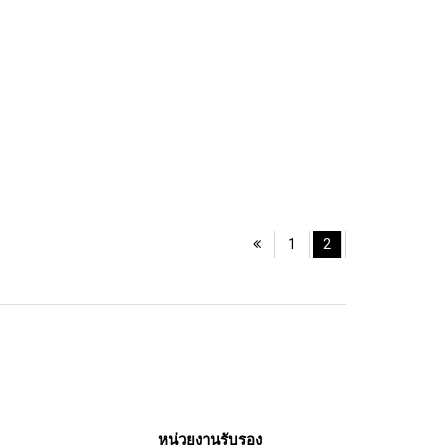
1
2
หน่วยงานรับรอง