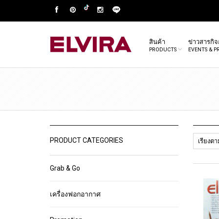
สินค้า
ข่าวสารกิ
PRODUCTS
EVENTS & 
PRODUCT CATEGORIES
Grab & Go
เครื่องฟอกอากาศ