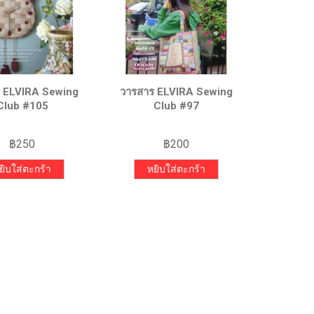
 ELVIRA Sewing
วารสาร ELVIRA Sewing
Club #105
Club #97
฿
250
฿
200
ยิบใส่ตะกร้า
หยิบใส่ตะกร้า