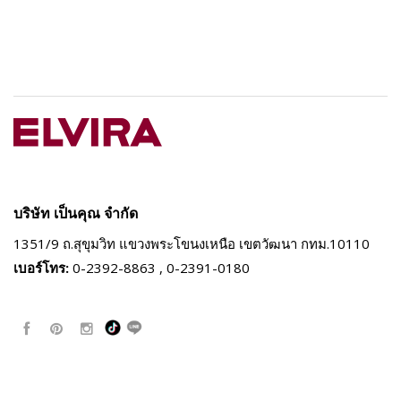
บริษัท เป็นคุณ จำกัด
1351/9 ถ.สุขุมวิท แขวงพระโขนงเหนือ
เขตวัฒนา กทม.10110
เบอร์โทร:
0-2392-8863 , 0-2391-0180