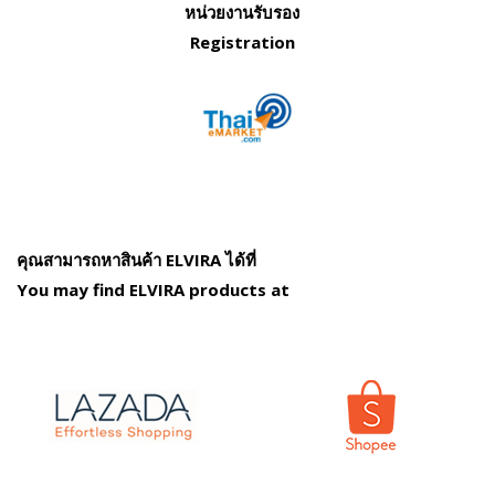
หน่วยงานรับรอง
Registration
คุณสามารถหาสินค้า ELVIRA ได้ที่
You may find ELVIRA products at