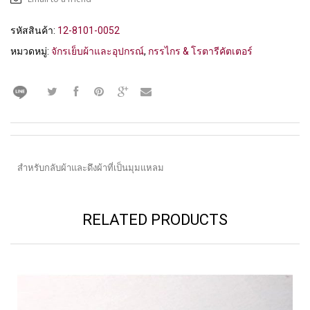
รหัสสินค้า:
12-8101-0052
หมวดหมู่:
จักรเย็บผ้าและอุปกรณ์
,
กรรไกร & โรตารีคัตเตอร์
สำหรับกลับผ้าและดึงผ้าที่เป็นมุมแหลม
RELATED PRODUCTS