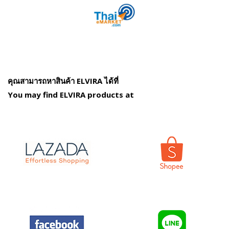
คุณสามารถหาสินค้า ELVIRA ได้ที่
You may find ELVIRA products at