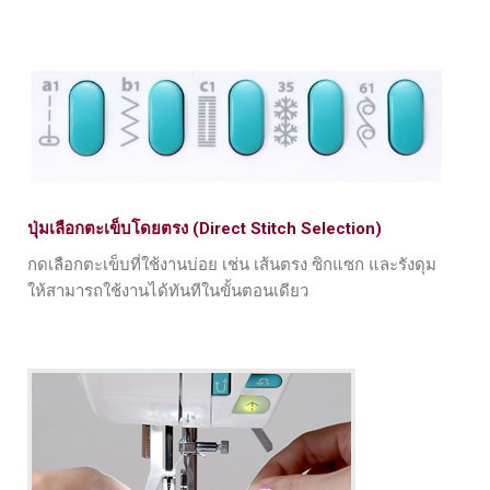
ปุ่มเลือกตะเข็บโดยตรง (Direct Stitch Selection)
กดเลือกตะเข็บที่ใช้งานบ่อย เช่น เส้นตรง ซิกแซก และรังดุม
ให้สามารถใช้งานได้ทันทีในขั้นตอนเดียว