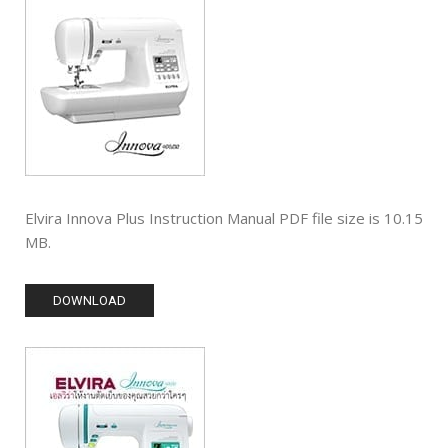
Elvira Innova Plus Instruction Manual PDF file size is 10.15
MB.
DOWNLOAD