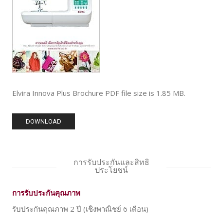
Elvira Innova Plus Brochure PDF file size is 1.85 MB.
DOWNLOAD
การรับประกันและสิทธิ
ประโยชน์
การรับประกันคุณภาพ
รับประกันคุณภาพ 2 ปี (เชิงพาณิชย์ 6 เดือน)