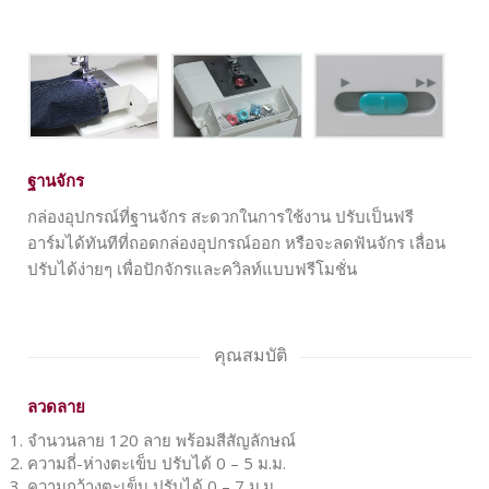
ฐานจักร
กล่องอุปกรณ์ที่ฐานจักร สะดวกในการใช้งาน ปรับเป็นฟรี
อาร์มได้ทันทีที่ถอดกล่องอุปกรณ์ออก หรือจะลดฟันจักร เลื่อน
ปรับได้ง่ายๆ เพื่อปักจักรและควิลท์แบบฟรีโมชั่น
คุณสมบัติ
ลวดลาย
จำนวนลาย 120 ลาย พร้อมสีสัญลักษณ์
ความถี่-ห่างตะเข็บ ปรับได้ 0 – 5 ม.ม.
ความกว้างตะเข็บ ปรับได้ 0 – 7 ม.ม.