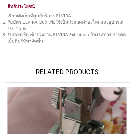
สิทธิประโยชน์
เรียนตัดเย็บที่ศูนย์บริการ ELVIRA
รับบัตร ELVIRA Club เพื่อใช้เป็นส่วนลดค่าอะไหล่และอุปกรณ์
10 -15 %
รับบัตรเชิญเข้าร่วมงาน ELVIRA Exhibition นิทรรศการ การตัด
เย็บที่บริษัทฯจัดขึ้น
RELATED PRODUCTS