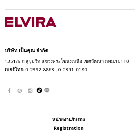
บริษัท เป็นคุณ จำกัด
1351/9 ถ.สุขุมวิท แขวงพระโขนงเหนือ
เขตวัฒนา กทม.10110
เบอร์โทร:
0-2392-8863 , 0-2391-0180
หน่วยงานรับรอง
Registration