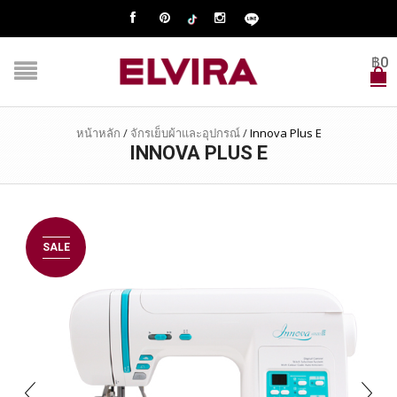
฿
0
หน้าหลัก
/
จักรเย็บผ้าและอุปกรณ์
/
Innova Plus E
INNOVA PLUS E
SALE