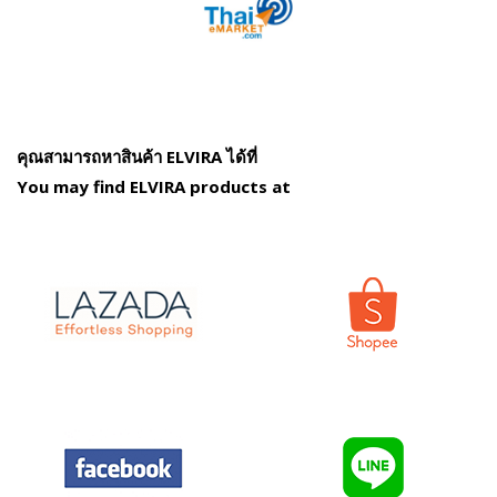
คุณสามารถหาสินค้า ELVIRA ได้ที่
You may find ELVIRA products at