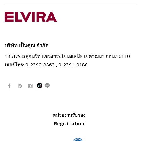
บริษัท เป็นคุณ จำกัด
1351/9 ถ.สุขุมวิท แขวงพระโขนงเหนือ
เขตวัฒนา กทม.10110
เบอร์โทร:
0-2392-8863 , 0-2391-0180
หน่วยงานรับรอง
Registration