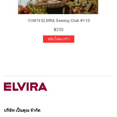
วารสาร ELVIRA Sewing Club #110
฿
250
หยิบใส่ตะกร้า
บริษัท เป็นคุณ จำกัด