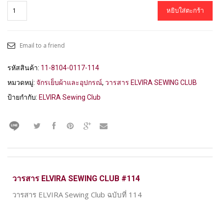
หยิบใส่ตะกร้า
Email to a friend
รหัสสินค้า:
11-8104-0117-114
หมวดหมู่:
จักรเย็บผ้าและอุปกรณ์
,
วารสาร ELVIRA SEWING CLUB
ป้ายกำกับ:
ELVIRA Sewing Club
วารสาร ELVIRA SEWING CLUB #114
วารสาร ELVIRA Sewing Club ฉบับที่ 114