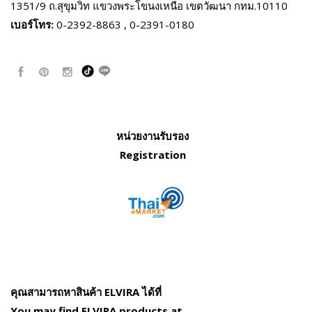
1351/9 ถ.สุขุมวิท แขวงพระโขนงเหนือ
เขตวัฒนา กทม.10110
เบอร์โทร:
0-2392-8863 , 0-2391-0180
หน่วยงานรับรอง
Registration
คุณสามารถหาสินค้า ELVIRA ได้ที่
You may find ELVIRA products at