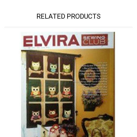
RELATED PRODUCTS