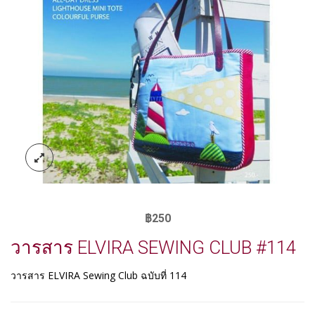
฿
250
วารสาร ELVIRA SEWING CLUB #114
วารสาร ELVIRA Sewing Club ฉบับที่ 114