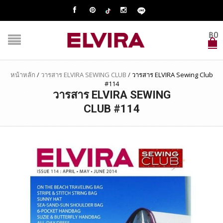
฿
0
หน้าหลัก
/
วารสาร ELVIRA SEWING CLUB
/
วารสาร ELVIRA Sewing Club
#114
วารสาร ELVIRA SEWING
CLUB #114