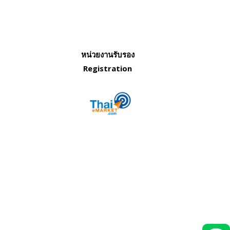
หน่วยงานรับรอง
Registration