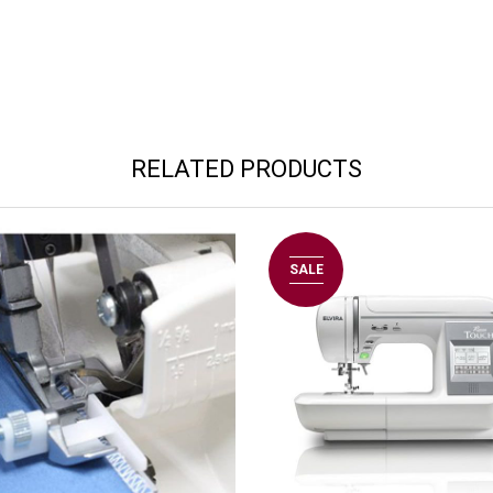
RELATED PRODUCTS
SALE