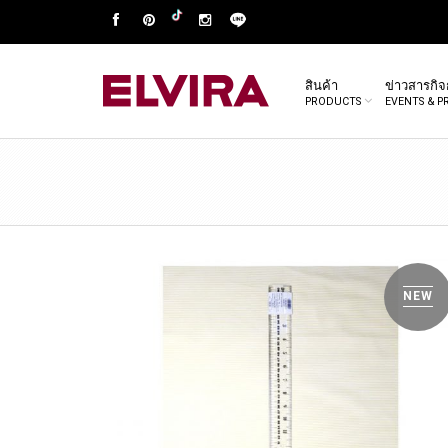
สินค้า
ข่าวสารกิ
PRODUCTS
EVENTS & 
NEW