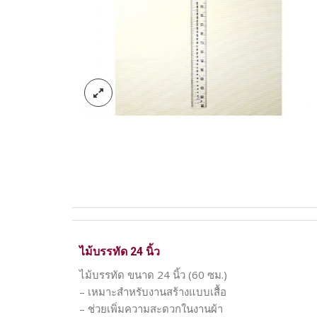
ไม้บรรทัด 24 นิ้ว
ไม้บรรทัด ขนาด 24 นิ้ว (60 ซม.)
– เหมาะสำหรับงานสร้างแบบเสื้อ
– ช่วยเพิ่มความสะดวกในงานผ้า