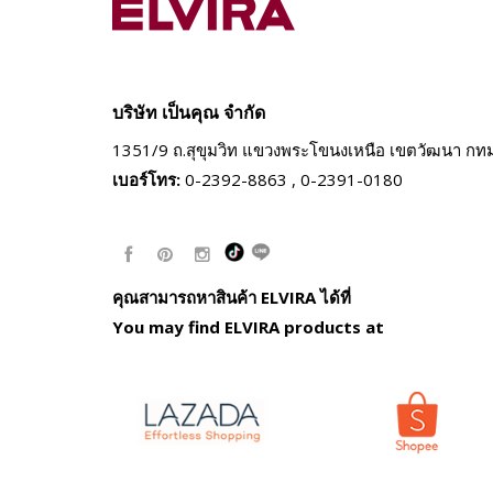
บริษัท เป็นคุณ จำกัด
1351/9 ถ.สุขุมวิท แขวงพระโขนงเหนือ
เขตวัฒนา กท
เบอร์โทร:
0-2392-8863 , 0-2391-0180
คุณสามารถหาสินค้า ELVIRA ได้ที่
You may find ELVIRA products at