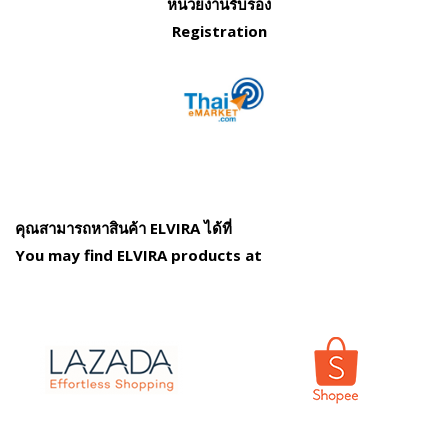
หน่วยงานรับรอง
Registration
คุณสามารถหาสินค้า ELVIRA ได้ที่
You may find ELVIRA products at