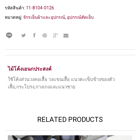
รหัสสินค้า:
11-8104-0126
หมวดหมู่:
จักรเย็บผ้าและอุปกรณ์
,
อุปกรณ์ตัดเย็บ
ไม้โค้งเอนกประสงค์
ใช้โค้งส่วนวงคอเสื้อ วงแขนเสื้อ แนวตะเข็บข้างของตัว
เสื้อ,กระโปรง,กางเกงและแนวชาย
RELATED PRODUCTS