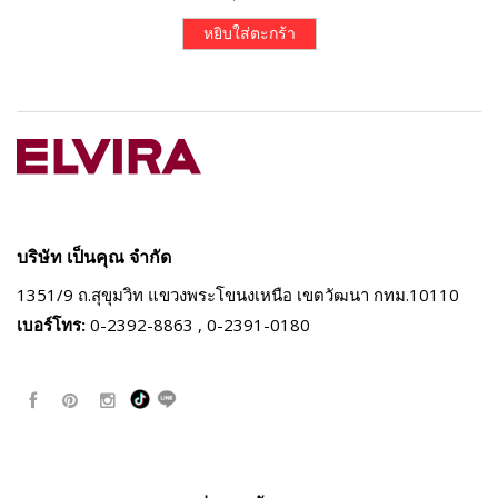
หยิบใส่ตะกร้า
บริษัท เป็นคุณ จำกัด
1351/9 ถ.สุขุมวิท แขวงพระโขนงเหนือ
เขตวัฒนา กทม.10110
เบอร์โทร:
0-2392-8863 , 0-2391-0180