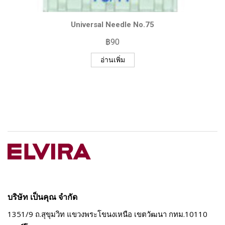
Universal Needle No.75
฿
90
อ่านเพิ่ม
บริษัท เป็นคุณ จำกัด
1351/9 ถ.สุขุมวิท แขวงพระโขนงเหนือ
เขตวัฒนา กทม.10110