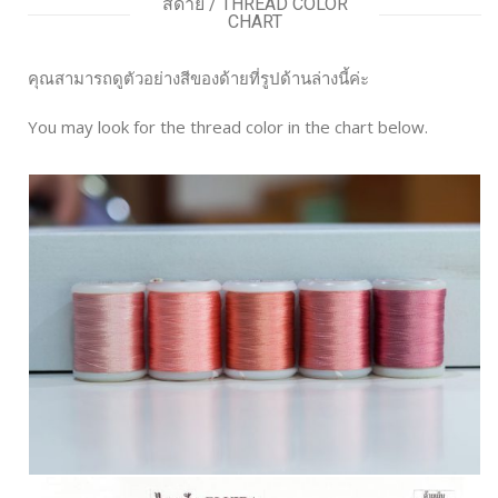
สีด้าย / THREAD COLOR
CHART
คุณสามารถดูตัวอย่างสีของด้ายที่รูปด้านล่างนี้ค่ะ
You may look for the thread color in the chart below.