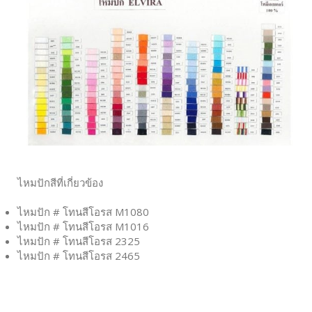
ไหมปักสีที่เกี่ยวข้อง
ไหมปัก # โทนสีโอรส M1080
ไหมปัก # โทนสีโอรส M1016
ไหมปัก # โทนสีโอรส 2325
ไหมปัก # โทนสีโอรส 2465