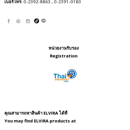
เบอร์โทร:
0-2392-8863 , 0-2391-0180
หน่วยงานรับรอง
Registration
คุณสามารถหาสินค้า ELVIRA ได้ที่
You may find ELVIRA products at