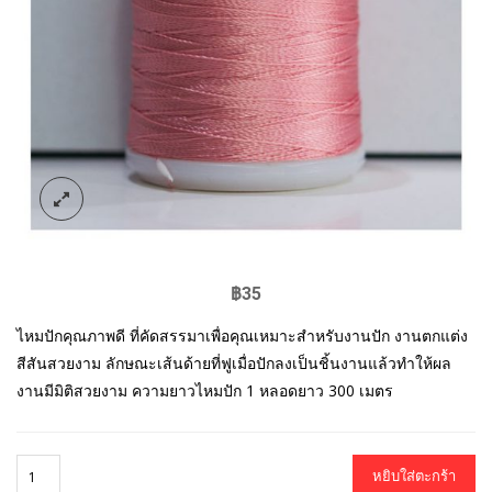
฿
35
ไหมปักคุณภาพดี ที่คัดสรรมาเพื่อคุณเหมาะสำหรับงานปัก งานตกแต่ง
สีสันสวยงาม ลักษณะเส้นด้ายที่ฟูเมื่อปักลงเป็นชิ้นงานแล้วทำให้ผล
งานมีมิติสวยงาม ความยาวไหมปัก 1 หลอดยาว 300 เมตร
หยิบใส่ตะกร้า