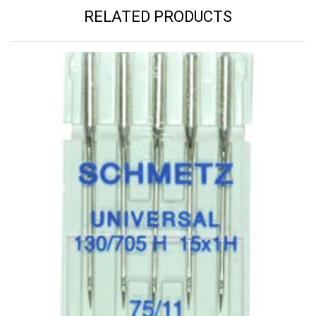
RELATED PRODUCTS