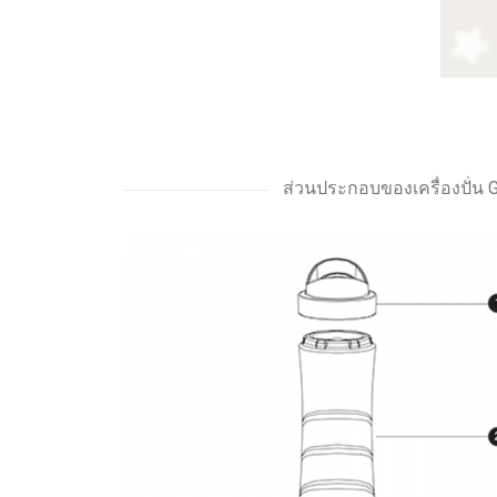
ส่วนประกอบของเครื่องปั่น