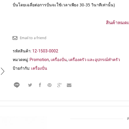
ปั่นโดยเฉลี่ยต่อการปั่นจะใช้เวลาเพียง 30-35 วินาทีเท่านั้น)
สินค้าหมดแ
Email to a friend
รหัสสินค้า:
12-1503-0002
หมวดหมู่:
Promotion
,
เครื่องปั่น
,
เครื่องครัว และอุปกรณ์ทำครัว
ป้ายกำกับ:
เครื่องปั่น