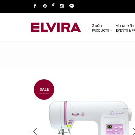
สินค้า
ข่าวสารกิ
PRODUCTS
EVENTS & 
SALE