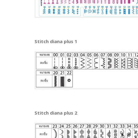
Stitch diana plus 1
Stitch diana plus 2