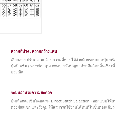
ความถี่ห่าง , ความกว้างแคบ
เลือกลาย ปรับความกว้าง ความถี่ห่าง ได้ง่ายด้วยระบบกดปุ่ม
ปุ่มปักเข็ม (Needle Up-Down) ขจัดปัญหาด้ายติดโดยสิ้นเชิง เพ
ประณีต
ระบบอำนวยความสะดวก
ปุ่มเลือกตะเข็บโดยตรง (Direct Stitch Selection ) ออกแบบให้สา
ตรง ซิกแซก และรังดุม ให้สามารถใช้งานได้ทันทีในขั้นตอนเดียว