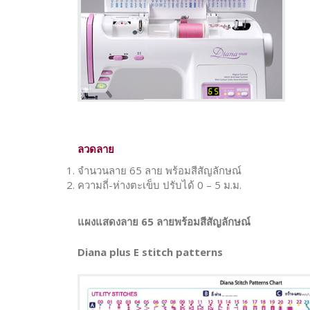
ลวดลาย
จำนวนลาย 65 ลาย พร้อมสีสัญลักษณ์
ความถี่-ห่างตะเข็บ ปรับได้ 0 – 5 ม.ม.
แผงแสดงลาย 65 ลายพร้อมสีสัญลักษณ์
Diana plus E stitch patterns