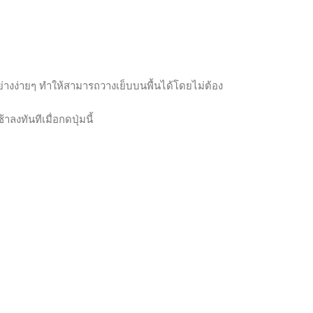
ด้อย่างง่ายๆ ทำให้สามารถวางเย็บบนพื้นได้โดยไม่ต้อง
้าลงทันทีเมื่อกดปุ่มนี้