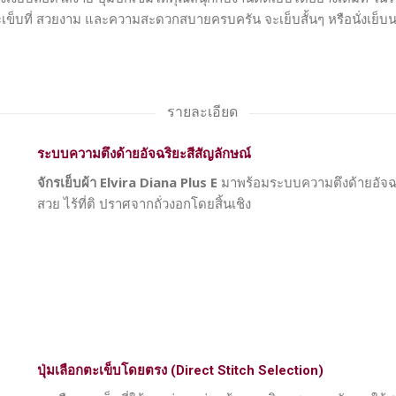
ะเข็บที่ สวยงาม และความสะดวกสบายครบครัน จะเย็บสั้นๆ หรือนั่งเย็บ
รายละเอียด
ระบบความตึงด้ายอัจฉริยะสีสัญลักษณ์
จักรเย็บผ้า Elvira Diana Plus E
มาพร้อมระบบความตึงด้ายอัจฉริ
สวย ไร้ที่ติ ปราศจากถั่วงอกโดยสิ้นเชิง
ปุ่มเลือกตะเข็บโดยตรง (Direct Stitch Selection)