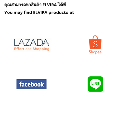
คุณสามารถหาสินค้า ELVIRA ได้ที่
You may find ELVIRA products at