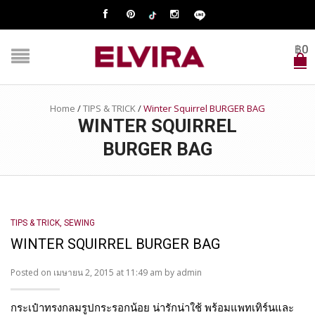
฿
0
Home
/
TIPS & TRICK
/
Winter Squirrel BURGER BAG
WINTER SQUIRREL
BURGER BAG
TIPS & TRICK
,
SEWING
WINTER SQUIRREL BURGER BAG
Posted on เมษายน 2, 2015 at 11:49 am by
admin
กระเป๋าทรงกลมรูปกระรอกน้อย น่ารักน่าใช้ พร้อมแพทเทิร์นและ