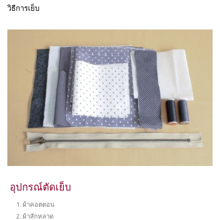
วิธีการเย็บ
อุปกรณ์ตัดเย็บ
1. ผ้าคอตตอน
2. ผ้าสักหลาด