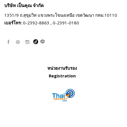
บริษัท เป็นคุณ จำกัด
1351/9 ถ.สุขุมวิท แขวงพระโขนงเหนือ
เขตวัฒนา กทม.10110
เบอร์โทร:
0-2392-8863 , 0-2391-0180
หน่วยงานรับรอง
Registration