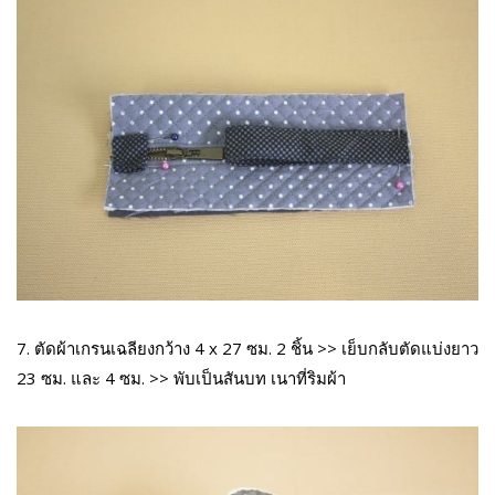
7. ตัดผ้าเกรนเฉลียงกว้าง 4 x 27 ซม. 2 ชิ้น >> เย็บกลับตัดแบ่งยาว
23 ซม. และ 4 ซม. >> พับเป็นสันบท เนาที่ริมผ้า