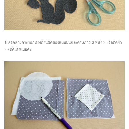
1. ลอกลายกระรอกทางด้านผิดของแบบบนกระดาษกาว 2 หน้า >> รีดติดผ้า
>> ตัดเท่าแบบค่ะ