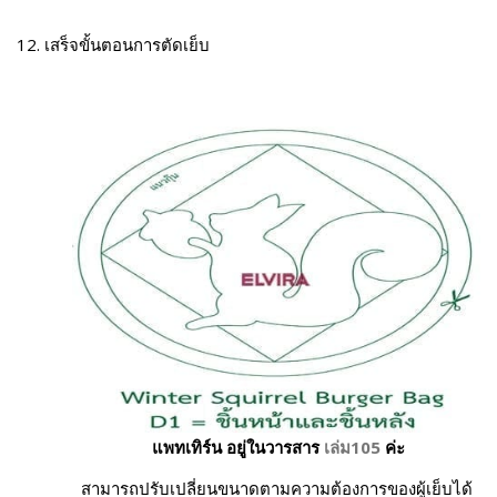
12. เสร็จขั้นตอนการตัดเย็บ
แพทเทิร์น อยู่ในวารสาร
เล่ม105
ค่ะ
สามารถปรับเปลี่ยนขนาดตามความต้องการของผู้เย็บได้