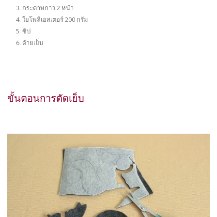
3.
กระดาษกาว 2 หน้า
4.
ใยโพลีเอสเตอร์ 200 กรัม
5. ซิป
6.
ด้ายเย็บ
ขั้นตอนการตัดเย็บ