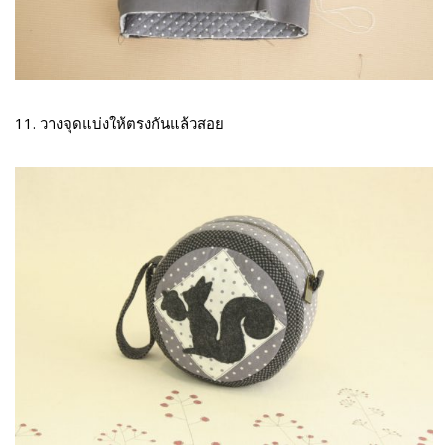
11. วางจุดแบ่งให้ตรงกันแล้วสอย