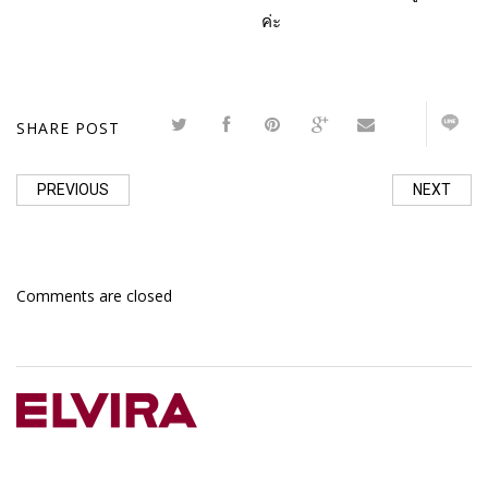
ค่ะ
SHARE POST
PREVIOUS
NEXT
Comments are closed